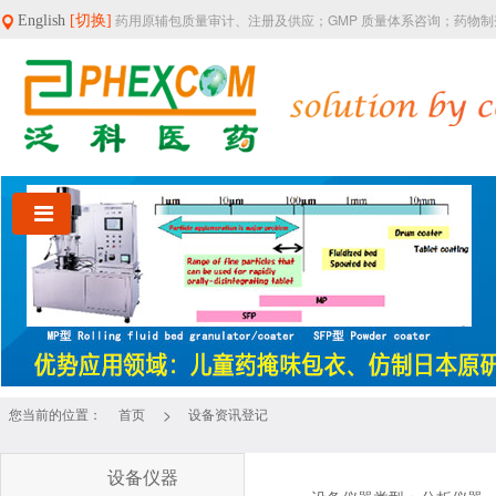
药用原辅包质量审计、注册及供应；GMP 质量体系咨询；药物
English
[切换]
>
您当前的位置：
首页
设备资讯登记
设备仪器