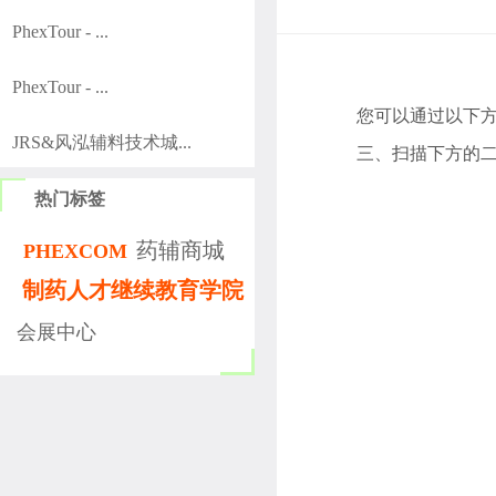
PhexTour - ...
PhexTour - ...
您可以通过以下
JRS&风泓辅料技术城...
三、扫描下方的
热门标签
药辅商城
PHEXCOM
制药人才继续教育学院
会展中心