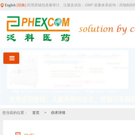
English
[切换]
药用原辅包质量审计、注册及供应；GMP 质量体系咨询；药物制
您当前的位置：
首页
>
供求详情