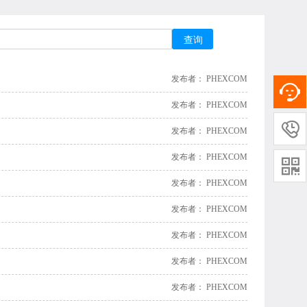
查询
发布者： PHEXCOM
发布者： PHEXCOM

发布者： PHEXCOM
发布者： PHEXCOM

发布者： PHEXCOM
发布者： PHEXCOM
发布者： PHEXCOM
发布者： PHEXCOM
发布者： PHEXCOM