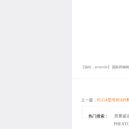
【编辑：amanda】
国际药物
上一篇：
PLGA型号对API
热门搜索 :
质量鉴
PHEX