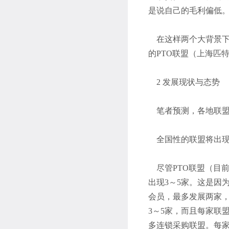
是说自己的毛利偏低
在这样两个大背景下，
的PTO联盟（上海匹
2 发展现状与态势
笔者预测，各地联盟
全国性的联盟将出现
尽管PTO联盟（目前
出现3～5家。这是因
会员，最多发展两家，
3～5家，而且每家联
多连锁采购联盟。每家