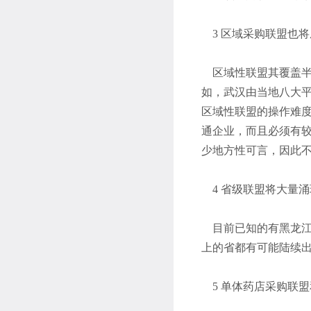
3 区域采购联盟也将
区域性联盟其覆盖半
如，武汉由当地八大
区域性联盟的操作难
通企业，而且必须有较
少地方性可言，因此
4 省级联盟将大量涌
目前已知的有黑龙江
上的省都有可能陆续出
5 单体药店采购联盟