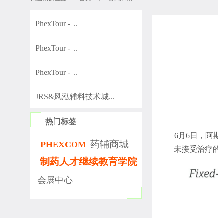
PhexTour - ...
PhexTour - ...
PhexTour - ...
JRS&风泓辅料技术城...
热门标签
6月6日，
药辅商城
PHEXCOM
未接受治疗
制药人才继续教育学院
会展中心