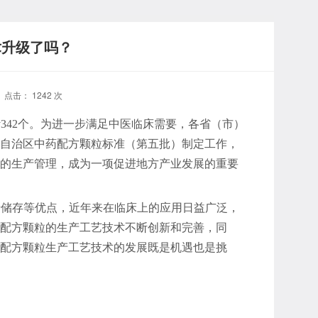
术升级了吗？
6 点击：
1242
次
342个。为进一步满足中医临床需要，各省（市）
自治区中药配方颗粒标准（第五批）制定工作，
粒的生产管理，成为一项促进地方产业发展的重要
于储存等优点，近年来在临床上的应用日益广泛，
配方颗粒的生产工艺技术不断创新和完善，同
药配方颗粒生产工艺技术的发展既是机遇也是挑