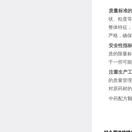
质量标准
状、粒度等
整体特征，
严格，确保
安全性指
质的限量标
于一些可能
注重生产
的质量管理
对原药材的
中药配方