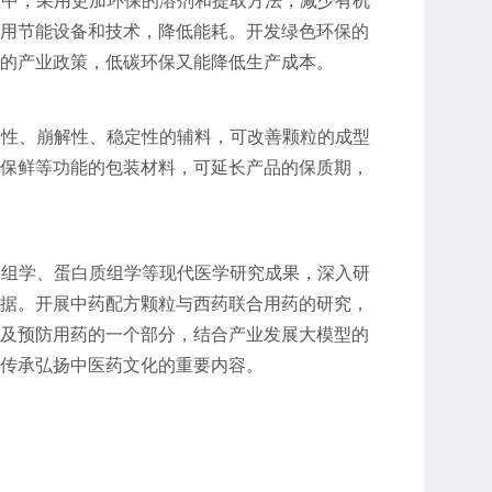
程中，采用更加环保的溶剂和提取方法，减少有机
用节能设备和技术，降低能耗。开发绿色环保的
的产业政策，低碳环保又能降低生产成本。
合性、崩解性、稳定性的辅料，可改善颗粒的成型
保鲜等功能的包装材料，可延长产品的保质期，
因组学、蛋白质组学等现代医学研究成果，深入研
据。开展中药配方颗粒与西药联合用药的研究，
及预防用药的一个部分，结合产业发展大模型的
传承弘扬中医药文化的重要内容。