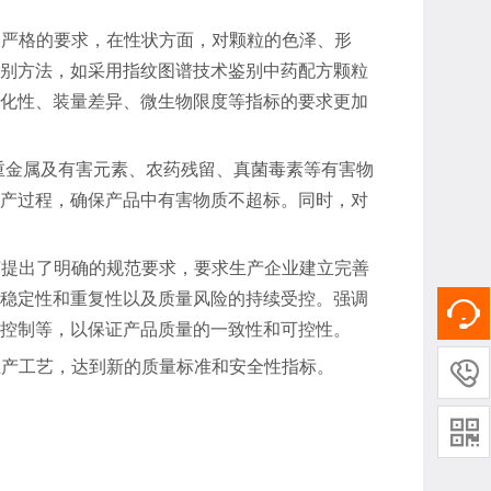
更严格的要求，在性状方面，对颗粒的色泽、形
别方法，如采用指纹图谱技术鉴别中药配方颗粒
化性、装量差异、微生物限度等指标的要求更加
重金属及有害元素、农药残留、真菌毒素等有害物
产过程，确保产品中有害物质不超标。同时，对
工艺提出了明确的规范要求，要求生产企业建立完善
稳定性和重复性以及质量风险的持续受控。强调
控制等，以保证产品质量的一致性和可控性。
生产工艺，达到新的质量标准和安全性指标。

